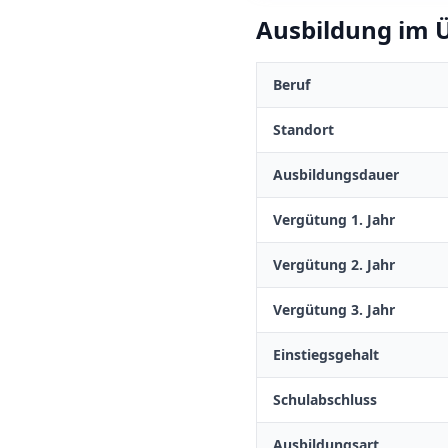
Ausbildung im Ü
Beruf
Standort
Ausbildungsdauer
Vergütung 1. Jahr
Vergütung 2. Jahr
Vergütung 3. Jahr
Einstiegsgehalt
Schulabschluss
Ausbildungsart