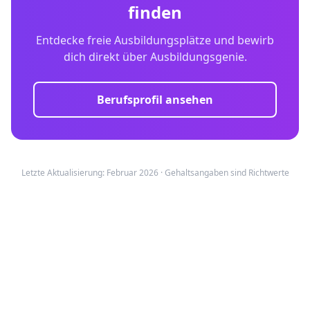
finden
Entdecke freie Ausbildungsplätze und bewirb
dich direkt über Ausbildungsgenie.
Berufsprofil ansehen
Letzte Aktualisierung: Februar 2026 · Gehaltsangaben sind Richtwerte