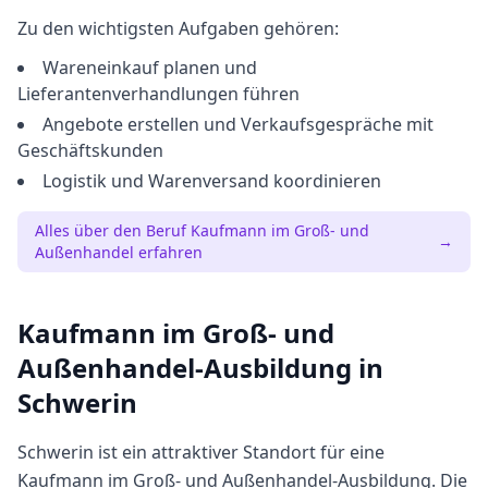
Zu den wichtigsten Aufgaben gehören:
Wareneinkauf planen und
Lieferantenverhandlungen führen
Angebote erstellen und Verkaufsgespräche mit
Geschäftskunden
Logistik und Warenversand koordinieren
Alles über den Beruf
Kaufmann im Groß- und
→
Außenhandel
erfahren
Kaufmann im Groß- und
Außenhandel
-Ausbildung in
Schwerin
Schwerin
ist ein attraktiver Standort für eine
Kaufmann im Groß- und Außenhandel
-Ausbildung. Die