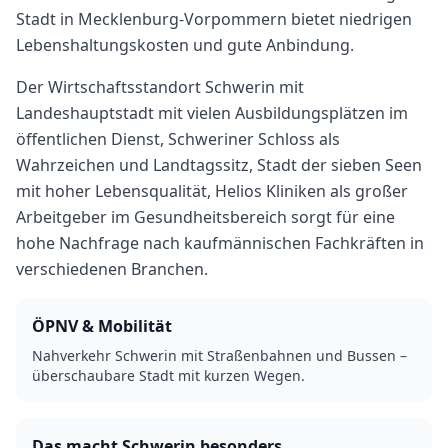
Stadt in
Mecklenburg-Vorpommern
bietet
niedrigen
Lebenshaltungskosten und gute Anbindung.
Der Wirtschaftsstandort Schwerin mit
Landeshauptstadt mit vielen Ausbildungsplätzen im
öffentlichen Dienst, Schweriner Schloss als
Wahrzeichen und Landtagssitz, Stadt der sieben Seen
mit hoher Lebensqualität, Helios Kliniken als großer
Arbeitgeber im Gesundheitsbereich sorgt für eine
hohe Nachfrage nach kaufmännischen Fachkräften in
verschiedenen Branchen.
ÖPNV & Mobilität
Nahverkehr Schwerin mit Straßenbahnen und Bussen –
überschaubare Stadt mit kurzen Wegen.
Das macht
Schwerin
besonders