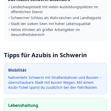
✓
Landeshauptstadt mit vielen Ausbildungsplätzen im
öffentlichen Dienst
✓
Schweriner Schloss als Wahrzeichen und Landtagssitz
✓
Stadt der sieben Seen mit hoher Lebensqualität
✓
Helios Kliniken als großer Arbeitgeber im
Gesundheitsbereich
Tipps für Azubis in
Schwerin
Mobilität
Nahverkehr Schwerin mit Straßenbahnen und Bussen –
überschaubare Stadt mit kurzen Wegen.
Mit einem
Azubi-Ticket sparst du zusätzlich bei den Fahrtkosten.
Lebenshaltung