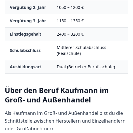
Vergütung 2. Jahr
1050
–
1200
€
Vergütung 3. Jahr
1150
–
1350
€
Einstiegsgehalt
2400
–
3200
€
Mittlerer Schulabschluss
Schulabschluss
(Realschule)
Ausbildungsart
Dual (Betrieb + Berufsschule)
Über den Beruf
Kaufmann im
Groß- und Außenhandel
Als Kaufmann im Groß- und Außenhandel bist du die
Schnittstelle zwischen Herstellern und Einzelhändlern
oder Großabnehmern.