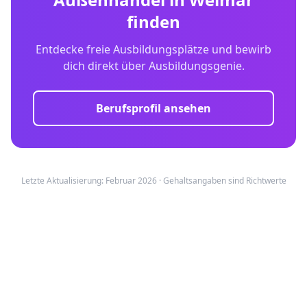
finden
Entdecke freie Ausbildungsplätze und bewirb
dich direkt über Ausbildungsgenie.
Berufsprofil ansehen
Letzte Aktualisierung: Februar 2026 · Gehaltsangaben sind Richtwerte