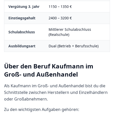
Vergütung 3. Jahr
1150
–
1350
€
Einstiegsgehalt
2400
–
3200
€
Mittlerer Schulabschluss
Schulabschluss
(Realschule)
Ausbildungsart
Dual (Betrieb + Berufsschule)
Über den Beruf
Kaufmann im
Groß- und Außenhandel
Als Kaufmann im Groß- und Außenhandel bist du die
Schnittstelle zwischen Herstellern und Einzelhändlern
oder Großabnehmern.
Zu den wichtigsten Aufgaben gehören: