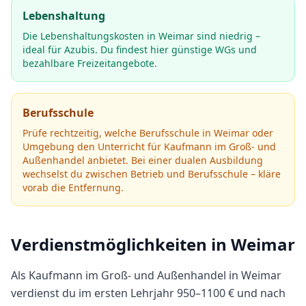
Lebenshaltung
Die Lebenshaltungskosten in Weimar sind niedrig –
ideal für Azubis. Du findest hier günstige WGs und
bezahlbare Freizeitangebote.
Berufsschule
Prüfe rechtzeitig, welche Berufsschule in
Weimar
oder
Umgebung den Unterricht für
Kaufmann im Groß- und
Außenhandel
anbietet.
Bei einer dualen Ausbildung
wechselst du zwischen Betrieb und Berufsschule – kläre
vorab die Entfernung.
Verdienstmöglichkeiten in
Weimar
Als
Kaufmann im Groß- und Außenhandel
in
Weimar
verdienst du im ersten Lehrjahr
950
–
1100
€ und nach