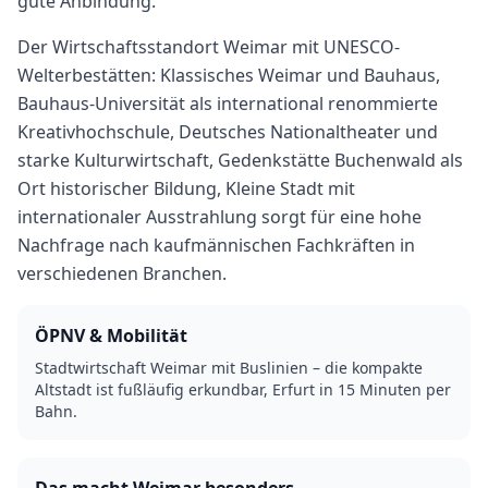
gute Anbindung.
Der Wirtschaftsstandort Weimar mit UNESCO-
Welterbestätten: Klassisches Weimar und Bauhaus,
Bauhaus-Universität als international renommierte
Kreativhochschule, Deutsches Nationaltheater und
starke Kulturwirtschaft, Gedenkstätte Buchenwald als
Ort historischer Bildung, Kleine Stadt mit
internationaler Ausstrahlung sorgt für eine hohe
Nachfrage nach kaufmännischen Fachkräften in
verschiedenen Branchen.
ÖPNV & Mobilität
Stadtwirtschaft Weimar mit Buslinien – die kompakte
Altstadt ist fußläufig erkundbar, Erfurt in 15 Minuten per
Bahn.