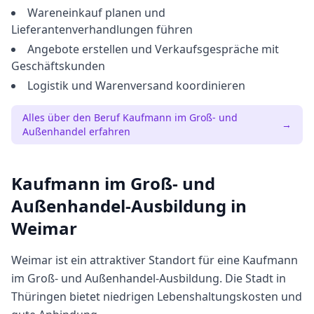
Wareneinkauf planen und
Lieferantenverhandlungen führen
Angebote erstellen und Verkaufsgespräche mit
Geschäftskunden
Logistik und Warenversand koordinieren
Alles über den Beruf
Kaufmann im Groß- und
→
Außenhandel
erfahren
Kaufmann im Groß- und
Außenhandel
-Ausbildung in
Weimar
Weimar
ist ein attraktiver Standort für eine
Kaufmann
im Groß- und Außenhandel
-Ausbildung. Die Stadt in
Thüringen
bietet
niedrigen
Lebenshaltungskosten und