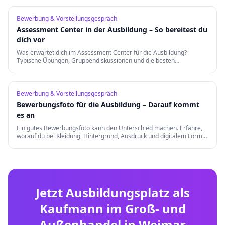
Bewerbung & Vorstellungsgespräch
Assessment Center in der Ausbildung – So bereitest du
dich vor
Was erwartet dich im Assessment Center für die Ausbildung?
Typische Übungen, Gruppendiskussionen und die besten
Vorbereitungstipps für einen erfolgreichen Auftritt.
Bewerbung & Vorstellungsgespräch
Bewerbungsfoto für die Ausbildung – Darauf kommt
es an
Ein gutes Bewerbungsfoto kann den Unterschied machen. Erfahre,
worauf du bei Kleidung, Hintergrund, Ausdruck und digitalem Format
achten musst.
Jetzt Ausbildungsplatz als
Kaufmann im Groß- und
Außenhandel
in
Weimar