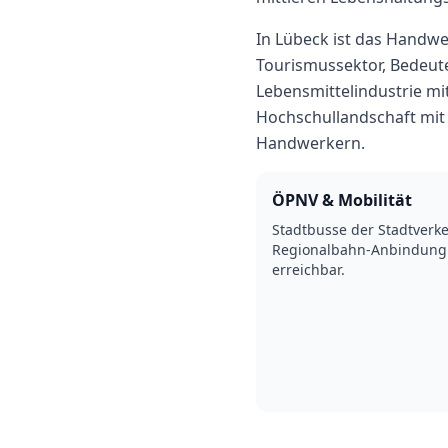
In Lübeck ist das Handwe
Tourismussektor, Bedeut
Lebensmittelindustrie mi
Hochschullandschaft mit 
Handwerkern.
ÖPNV & Mobilität
Stadtbusse der Stadtver
Regionalbahn-Anbindung 
erreichbar.