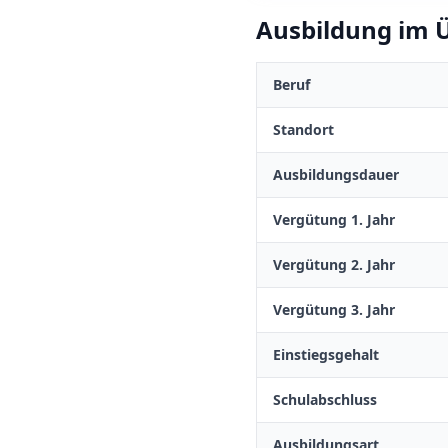
Ausbildung im Ü
Beruf
Standort
Ausbildungsdauer
Vergütung 1. Jahr
Vergütung 2. Jahr
Vergütung 3. Jahr
Einstiegsgehalt
Schulabschluss
Ausbildungsart