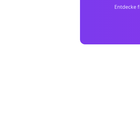
Entdecke f