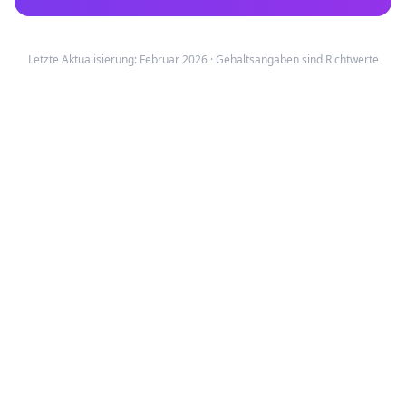
Letzte Aktualisierung: Februar 2026 · Gehaltsangaben sind Richtwerte