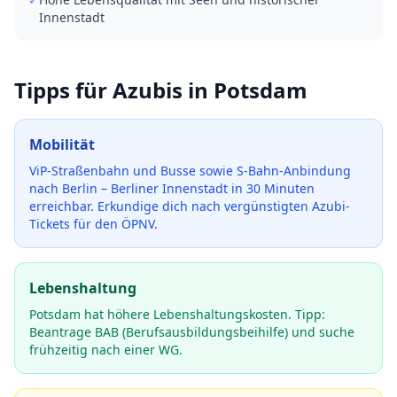
Innenstadt
Tipps für Azubis in
Potsdam
Mobilität
ViP-Straßenbahn und Busse sowie S-Bahn-Anbindung
nach Berlin – Berliner Innenstadt in 30 Minuten
erreichbar.
Erkundige dich nach vergünstigten Azubi-
Tickets für den ÖPNV.
Lebenshaltung
Potsdam hat höhere Lebenshaltungskosten. Tipp:
Beantrage BAB (Berufsausbildungsbeihilfe) und suche
frühzeitig nach einer WG.