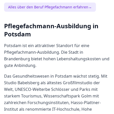
Alles über den Beruf
Pflegefachmann
erfahren
→
Pflegefachmann
-Ausbildung in
Potsdam
Potsdam
ist ein attraktiver Standort für eine
Pflegefachmann
-Ausbildung. Die Stadt in
Brandenburg
bietet
hohen
Lebenshaltungskosten und
gute Anbindung.
Das Gesundheitswesen in Potsdam wächst stetig. Mit
Studio Babelsberg als ältestes Großfilmstudio der
Welt, UNESCO-Welterbe Schlösser und Parks mit
starkem Tourismus, Wissenschaftspark Golm mit
zahlreichen Forschungsinstituten, Hasso-Plattner-
Institut als renommierte IT-Hochschule, Hohe