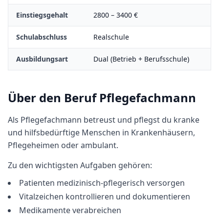
Einstiegsgehalt
2800
–
3400
€
Schulabschluss
Realschule
Ausbildungsart
Dual (Betrieb + Berufsschule)
Über den Beruf
Pflegefachmann
Als Pflegefachmann betreust und pflegst du kranke
und hilfsbedürftige Menschen in Krankenhäusern,
Pflegeheimen oder ambulant.
Zu den wichtigsten Aufgaben gehören:
Patienten medizinisch-pflegerisch versorgen
Vitalzeichen kontrollieren und dokumentieren
Medikamente verabreichen