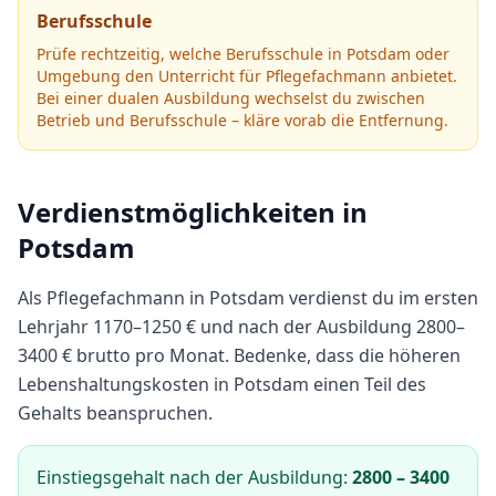
Berufsschule
Prüfe rechtzeitig, welche Berufsschule in
Potsdam
oder
Umgebung den Unterricht für
Pflegefachmann
anbietet.
Bei einer dualen Ausbildung wechselst du zwischen
Betrieb und Berufsschule – kläre vorab die Entfernung.
Verdienstmöglichkeiten in
Potsdam
Als
Pflegefachmann
in
Potsdam
verdienst du im ersten
Lehrjahr
1170
–
1250
€ und nach der Ausbildung
2800
–
3400
€ brutto pro Monat.
Bedenke, dass die höheren
Lebenshaltungskosten in Potsdam einen Teil des
Gehalts beanspruchen.
Einstiegsgehalt nach der Ausbildung:
2800
–
3400