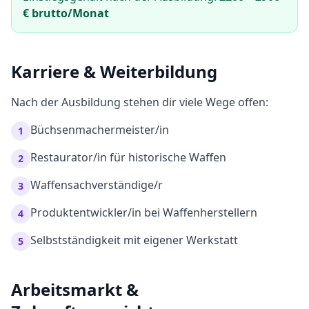
€ brutto/Monat
Karriere & Weiterbildung
Nach der Ausbildung stehen dir viele Wege offen:
Büchsenmachermeister/in
1
Restaurator/in für historische Waffen
2
Waffensachverständige/r
3
Produktentwickler/in bei Waffenherstellern
4
Selbstständigkeit mit eigener Werkstatt
5
Arbeitsmarkt &