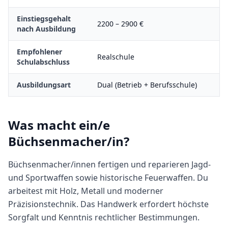
Einstiegsgehalt
2200
–
2900
€
nach Ausbildung
Empfohlener
Realschule
Schulabschluss
Ausbildungsart
Dual (Betrieb + Berufsschule)
Was macht
ein/e
Büchsenmacher/in
?
Büchsenmacher/innen fertigen und reparieren Jagd-
und Sportwaffen sowie historische Feuerwaffen. Du
arbeitest mit Holz, Metall und moderner
Präzisionstechnik. Das Handwerk erfordert höchste
Sorgfalt und Kenntnis rechtlicher Bestimmungen.