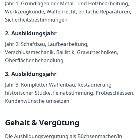
Jahr 1: Grundlagen der Metall- und Holzbearbeitung,
Werkzeugkunde, Waffenrecht, einfache Reparaturen,
Sicherheitsbestimmungen
2
. Ausbildungsjahr
Jahr 2: Schaftbau, Laufbearbeitung,
Verschlussmechanik, Ballistik, Gravurtechniken,
Oberflächenbehandlung
3
. Ausbildungsjahr
Jahr 3: Kompletter Waffenbau, Restaurierung
historischer Stücke, Feinabstimmung, Probeschiessen,
Kundenwünsche umsetzen
Gehalt & Vergütung
Die Ausbildungsvergütung als
Büchsenmacher/in