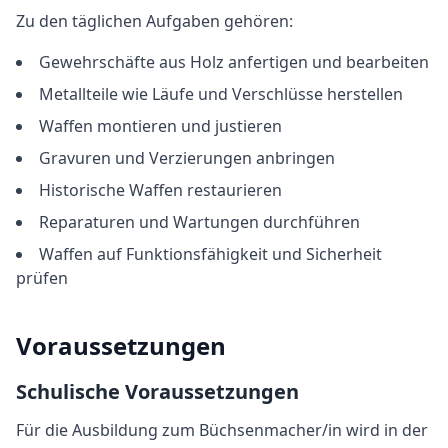
Zu den täglichen Aufgaben gehören:
Gewehrschäfte aus Holz anfertigen und bearbeiten
Metallteile wie Läufe und Verschlüsse herstellen
Waffen montieren und justieren
Gravuren und Verzierungen anbringen
Historische Waffen restaurieren
Reparaturen und Wartungen durchführen
Waffen auf Funktionsfähigkeit und Sicherheit
prüfen
Voraussetzungen
Schulische Voraussetzungen
Für die Ausbildung
zum
Büchsenmacher/in
wird in der