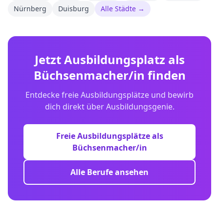
Nürnberg
Duisburg
Alle Städte →
Jetzt Ausbildungsplatz als
Büchsenmacher/in
finden
Entdecke freie Ausbildungsplätze und bewirb
dich direkt über Ausbildungsgenie.
Freie Ausbildungsplätze als
Büchsenmacher/in
Alle Berufe ansehen