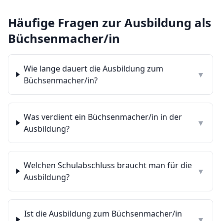
Häufige Fragen zur Ausbildung als
Büchsenmacher/in
Wie lange dauert die Ausbildung zum
▼
Büchsenmacher/in?
Was verdient ein Büchsenmacher/in in der
▼
Ausbildung?
Welchen Schulabschluss braucht man für die
▼
Ausbildung?
Ist die Ausbildung zum Büchsenmacher/in
▼