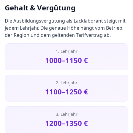
Gehalt & Vergütung
Die Ausbildungsvergütung als
Lacklaborant
steigt mit
jedem Lehrjahr. Die genaue Höhe hängt vom Betrieb,
der Region und dem geltenden Tarifvertrag ab.
1. Lehrjahr
1000
–
1150
€
2. Lehrjahr
1100
–
1250
€
3. Lehrjahr
1200
–
1350
€