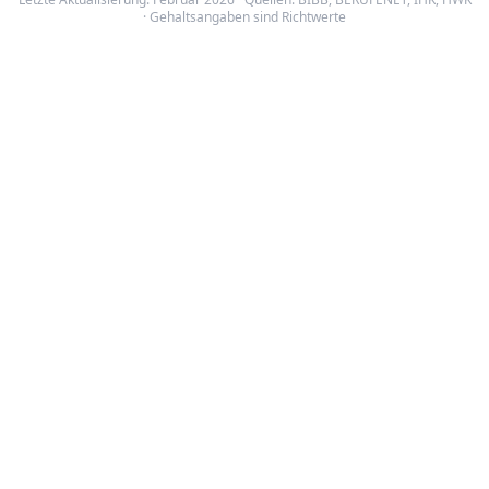
· Gehaltsangaben sind Richtwerte