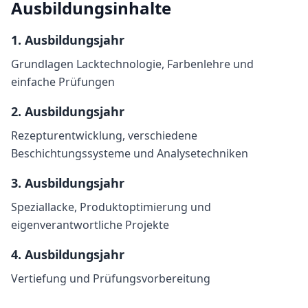
Ausbildungsinhalte
1
. Ausbildungsjahr
Grundlagen Lacktechnologie, Farbenlehre und
einfache Prüfungen
2
. Ausbildungsjahr
Rezepturentwicklung, verschiedene
Beschichtungssysteme und Analysetechniken
3
. Ausbildungsjahr
Speziallacke, Produktoptimierung und
eigenverantwortliche Projekte
4
. Ausbildungsjahr
Vertiefung und Prüfungsvorbereitung