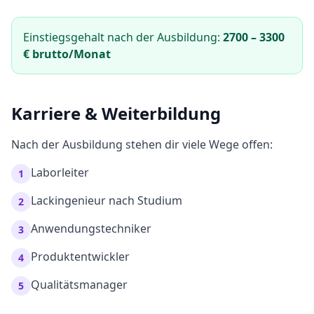
Einstiegsgehalt nach der Ausbildung:
2700
–
3300
€ brutto/Monat
Karriere & Weiterbildung
Nach der Ausbildung stehen dir viele Wege offen:
Laborleiter
1
Lackingenieur nach Studium
2
Anwendungstechniker
3
Produktentwickler
4
Qualitätsmanager
5