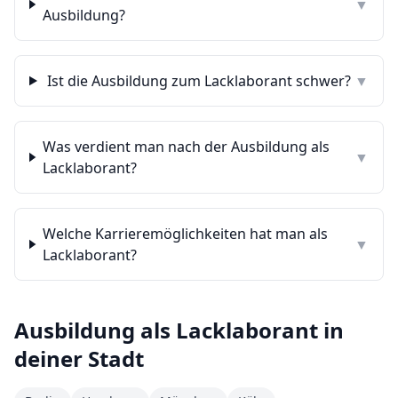
▼
Ausbildung?
Ist die Ausbildung zum Lacklaborant schwer?
▼
Was verdient man nach der Ausbildung als
▼
Lacklaborant?
Welche Karrieremöglichkeiten hat man als
▼
Lacklaborant?
Ausbildung als
Lacklaborant
in
deiner Stadt