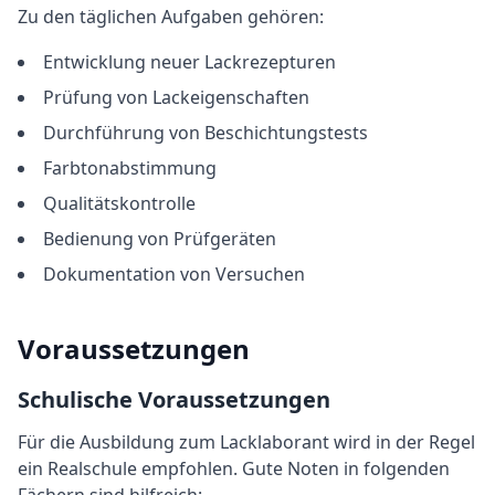
Zu den täglichen Aufgaben gehören:
Entwicklung neuer Lackrezepturen
Prüfung von Lackeigenschaften
Durchführung von Beschichtungstests
Farbtonabstimmung
Qualitätskontrolle
Bedienung von Prüfgeräten
Dokumentation von Versuchen
Voraussetzungen
Schulische Voraussetzungen
Für die Ausbildung
zum
Lacklaborant
wird in der Regel
ein Realschule empfohlen
. Gute Noten in folgenden