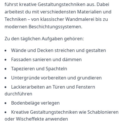
führst kreative Gestaltungstechniken aus. Dabei
arbeitest du mit verschiedensten Materialien und
Techniken – von klassischer Wandmalerei bis zu
modernen Beschichtungssystemen.
Zu den täglichen Aufgaben gehören:
Wände und Decken streichen und gestalten
Fassaden sanieren und dämmen
Tapezieren und Spachteln
Untergründe vorbereiten und grundieren
Lackierarbeiten an Türen und Fenstern
durchführen
Bodenbeläge verlegen
Kreative Gestaltungstechniken wie Schablonieren
oder Wischeffekte anwenden