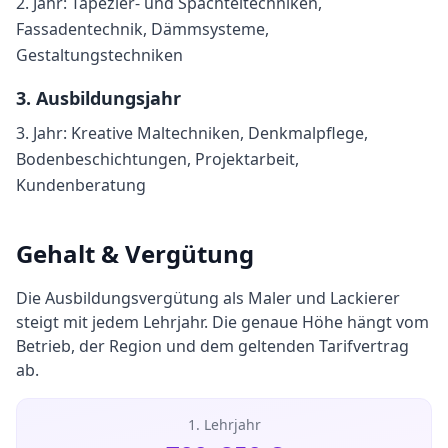
2. Jahr: Tapezier- und Spachteltechniken,
Fassadentechnik, Dämmsysteme,
Gestaltungstechniken
3
. Ausbildungsjahr
3. Jahr: Kreative Maltechniken, Denkmalpflege,
Bodenbeschichtungen, Projektarbeit,
Kundenberatung
Gehalt & Vergütung
Die Ausbildungsvergütung als
Maler und Lackierer
steigt mit jedem Lehrjahr. Die genaue Höhe hängt vom
Betrieb, der Region und dem geltenden Tarifvertrag
ab.
1. Lehrjahr