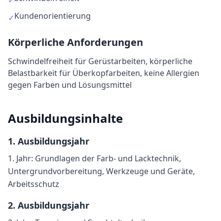
✓
Kundenorientierung
✓
Körperliche Anforderungen
Schwindelfreiheit für Gerüstarbeiten, körperliche
Belastbarkeit für Überkopfarbeiten, keine Allergien
gegen Farben und Lösungsmittel
Ausbildungsinhalte
1
. Ausbildungsjahr
1. Jahr: Grundlagen der Farb- und Lacktechnik,
Untergrundvorbereitung, Werkzeuge und Geräte,
Arbeitsschutz
2
. Ausbildungsjahr