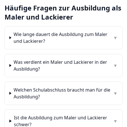
Häufige Fragen zur Ausbildung als
Maler und Lackierer
Wie lange dauert die Ausbildung zum Maler
▼
und Lackierer?
Was verdient ein Maler und Lackierer in der
▼
Ausbildung?
Welchen Schulabschluss braucht man für die
▼
Ausbildung?
Ist die Ausbildung zum Maler und Lackierer
▼
schwer?