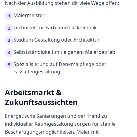
Nach der Ausbildung stehen dir viele Wege offen:
Malermeister
1
Techniker für Farb- und Lacktechnik
2
Studium Gestaltung oder Architektur
3
Selbstständigkeit mit eigenem Malerbetrieb
4
Spezialisierung auf Denkmalpflege oder
5
Fassadengestaltung
Arbeitsmarkt &
Zukunftsaussichten
Energetische Sanierungen und der Trend zu
individueller Raumgestaltung sorgen für stabile
Beschäftigungsmöglichkeiten. Maler mit