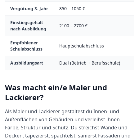
Vergütung 3. Jahr
850
–
1050
€
Einstiegsgehalt
2100
–
2700
€
nach Ausbildung
Empfohlener
Hauptschulabschluss
Schulabschluss
Ausbildungsart
Dual (Betrieb + Berufsschule)
Was macht
ein/e
Maler und
Lackierer
?
Als Maler und Lackierer gestaltest du Innen- und
Außenflächen von Gebäuden und verleihst ihnen
Farbe, Struktur und Schutz. Du streichst Wände und
Decken, tapezierst, spachtelst, sanierst Fassaden und