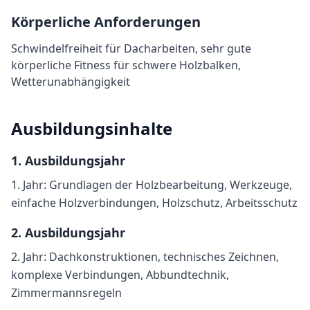
Körperliche Anforderungen
Schwindelfreiheit für Dacharbeiten, sehr gute
körperliche Fitness für schwere Holzbalken,
Wetterunabhängigkeit
Ausbildungsinhalte
1
. Ausbildungsjahr
1. Jahr: Grundlagen der Holzbearbeitung, Werkzeuge,
einfache Holzverbindungen, Holzschutz, Arbeitsschutz
2
. Ausbildungsjahr
2. Jahr: Dachkonstruktionen, technisches Zeichnen,
komplexe Verbindungen, Abbundtechnik,
Zimmermannsregeln