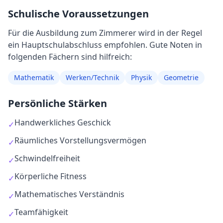
Schulische Voraussetzungen
Für die Ausbildung
zum
Zimmerer
wird in der Regel
ein Hauptschulabschluss empfohlen
. Gute Noten in
folgenden Fächern sind hilfreich:
Mathematik
Werken/Technik
Physik
Geometrie
Persönliche Stärken
Handwerkliches Geschick
✓
Räumliches Vorstellungsvermögen
✓
Schwindelfreiheit
✓
Körperliche Fitness
✓
Mathematisches Verständnis
✓
Teamfähigkeit
✓