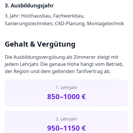
3
. Ausbildungsjahr
3. Jahr: Holzhausbau, Fachwerkbau,
Sanierungstechniken, CAD-Planung, Montagetechnik
Gehalt & Vergütung
Die Ausbildungsvergütung als
Zimmerer
steigt mit
jedem Lehrjahr. Die genaue Höhe hängt vom Betrieb,
der Region und dem geltenden Tarifvertrag ab.
1. Lehrjahr
850
–
1000
€
2. Lehrjahr
950
–
1150
€