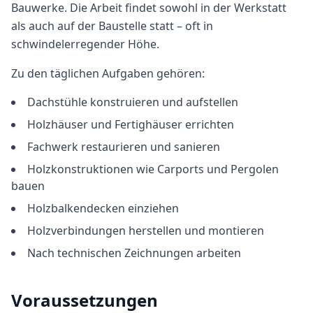
Bauwerke. Die Arbeit findet sowohl in der Werkstatt
als auch auf der Baustelle statt – oft in
schwindelerregender Höhe.
Zu den täglichen Aufgaben gehören:
Dachstühle konstruieren und aufstellen
Holzhäuser und Fertighäuser errichten
Fachwerk restaurieren und sanieren
Holzkonstruktionen wie Carports und Pergolen
bauen
Holzbalkendecken einziehen
Holzverbindungen herstellen und montieren
Nach technischen Zeichnungen arbeiten
Voraussetzungen