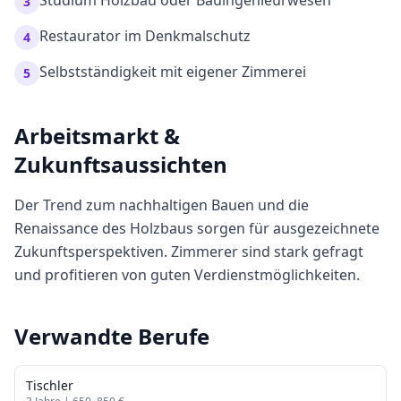
Studium Holzbau oder Bauingenieurwesen
3
Restaurator im Denkmalschutz
4
Selbstständigkeit mit eigener Zimmerei
5
Arbeitsmarkt &
Zukunftsaussichten
Der Trend zum nachhaltigen Bauen und die
Renaissance des Holzbaus sorgen für ausgezeichnete
Zukunftsperspektiven. Zimmerer sind stark gefragt
und profitieren von guten Verdienstmöglichkeiten.
Verwandte Berufe
Tischler