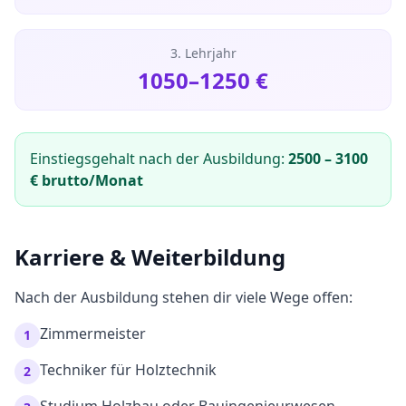
3. Lehrjahr
1050
–
1250
€
Einstiegsgehalt nach der Ausbildung:
2500
–
3100
€ brutto/Monat
Karriere & Weiterbildung
Nach der Ausbildung stehen dir viele Wege offen:
Zimmermeister
1
Techniker für Holztechnik
2