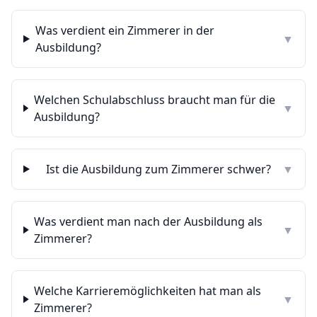
Was verdient ein Zimmerer in der
▼
Ausbildung?
Welchen Schulabschluss braucht man für die
▼
Ausbildung?
Ist die Ausbildung zum Zimmerer schwer?
▼
Was verdient man nach der Ausbildung als
▼
Zimmerer?
Welche Karrieremöglichkeiten hat man als
▼
Zimmerer?