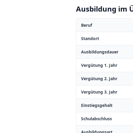
Ausbildung im Ü
Beruf
Standort
Ausbildungsdauer
Vergütung 1. Jahr
Vergütung 2. Jahr
Vergütung 3. Jahr
Einstiegsgehalt
Schulabschluss
Ausbildungsart