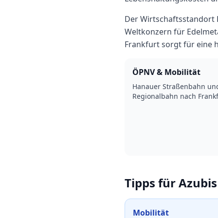
Der Wirtschaftsstandort 
Weltkonzern für Edelmet
Frankfurt sorgt für ein
ÖPNV & Mobilität
Hanauer Straßenbahn und
Regionalbahn nach Frank
Tipps für Azubis
Mobilität