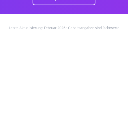
Letzte Aktualisierung: Februar 2026 · Gehaltsangaben sind Richtwerte