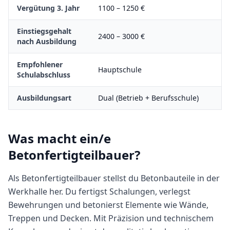
Vergütung 3. Jahr
1100
–
1250
€
Einstiegsgehalt
2400
–
3000
€
nach Ausbildung
Empfohlener
Hauptschule
Schulabschluss
Ausbildungsart
Dual (Betrieb + Berufsschule)
Was macht
ein/e
Betonfertigteilbauer
?
Als Betonfertigteilbauer stellst du Betonbauteile in der
Werkhalle her. Du fertigst Schalungen, verlegst
Bewehrungen und betonierst Elemente wie Wände,
Treppen und Decken. Mit Präzision und technischem