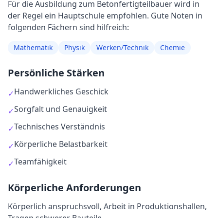
Für die Ausbildung
zum
Betonfertigteilbauer
wird in
der Regel
ein Hauptschule empfohlen
. Gute Noten in
folgenden Fächern sind hilfreich:
Mathematik
Physik
Werken/Technik
Chemie
Persönliche Stärken
Handwerkliches Geschick
✓
Sorgfalt und Genauigkeit
✓
Technisches Verständnis
✓
Körperliche Belastbarkeit
✓
Teamfähigkeit
✓
Körperliche Anforderungen
Körperlich anspruchsvoll, Arbeit in Produktionshallen,