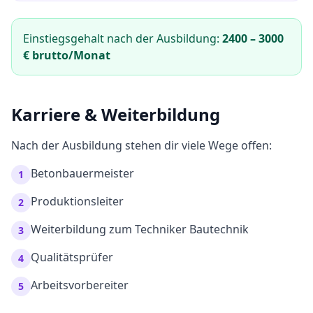
Einstiegsgehalt nach der Ausbildung:
2400
–
3000
€ brutto/Monat
Karriere & Weiterbildung
Nach der Ausbildung stehen dir viele Wege offen:
Betonbauermeister
1
Produktionsleiter
2
Weiterbildung zum Techniker Bautechnik
3
Qualitätsprüfer
4
Arbeitsvorbereiter
5