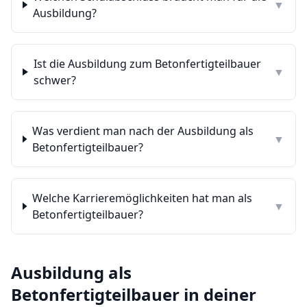
▼
Ausbildung?
Ist die Ausbildung zum Betonfertigteilbauer
▼
schwer?
Was verdient man nach der Ausbildung als
▼
Betonfertigteilbauer?
Welche Karrieremöglichkeiten hat man als
▼
Betonfertigteilbauer?
Ausbildung als
Betonfertigteilbauer
in deiner