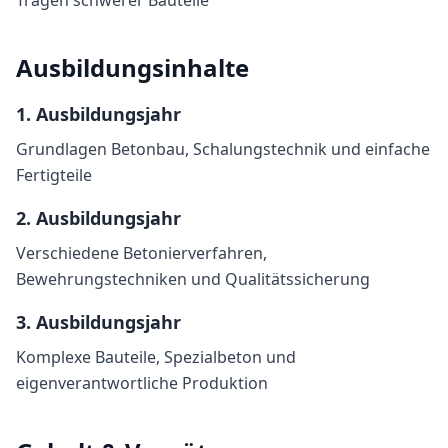
Tragen schwerer Bauteile
Ausbildungsinhalte
1
. Ausbildungsjahr
Grundlagen Betonbau, Schalungstechnik und einfache
Fertigteile
2
. Ausbildungsjahr
Verschiedene Betonierverfahren,
Bewehrungstechniken und Qualitätssicherung
3
. Ausbildungsjahr
Komplexe Bauteile, Spezialbeton und
eigenverantwortliche Produktion