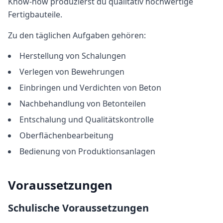
Know-how produzierst du qualitativ hochwertige
Fertigbauteile.
Zu den täglichen Aufgaben gehören:
Herstellung von Schalungen
Verlegen von Bewehrungen
Einbringen und Verdichten von Beton
Nachbehandlung von Betonteilen
Entschalung und Qualitätskontrolle
Oberflächenbearbeitung
Bedienung von Produktionsanlagen
Voraussetzungen
Schulische Voraussetzungen