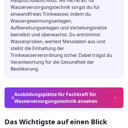
Hauptschulabschluss
.
Als Fachkraft für
Wasserversorgungstechnik sorgst du für
einwandfreies Trinkwasser, indem du
Wassergewinnungsanlagen,
Aufbereitungsanlagen und Verteilungsnetze
betreibst und überwachst. Du entnimmst
Wasserproben, wertest Messdaten aus und
stellst die Einhaltung der
Trinkwasserverordnung sicher. Dabei trägst du
Verantwortung für die Gesundheit der
Bevölkerung.
Ausbildungsplätze für
Fachkraft für
Wasserversorgungstechnik
ansehen
Das Wichtigste auf einen Blick