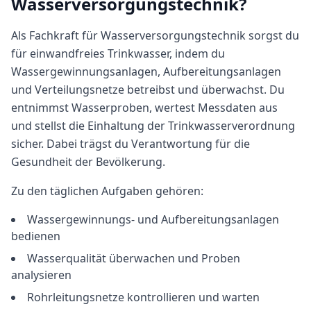
Wasserversorgungstechnik
?
Als Fachkraft für Wasserversorgungstechnik sorgst du
für einwandfreies Trinkwasser, indem du
Wassergewinnungsanlagen, Aufbereitungsanlagen
und Verteilungsnetze betreibst und überwachst. Du
entnimmst Wasserproben, wertest Messdaten aus
und stellst die Einhaltung der Trinkwasserverordnung
sicher. Dabei trägst du Verantwortung für die
Gesundheit der Bevölkerung.
Zu den täglichen Aufgaben gehören:
Wassergewinnungs- und Aufbereitungsanlagen
bedienen
Wasserqualität überwachen und Proben
analysieren
Rohrleitungsnetze kontrollieren und warten