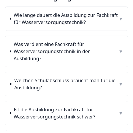
Wie lange dauert die Ausbildung zur Fachkraft
▼
für Wasserversorgungstechnik?
Was verdient eine Fachkraft für
Wasserversorgungstechnik in der
▼
Ausbildung?
Welchen Schulabschluss braucht man für die
▼
Ausbildung?
Ist die Ausbildung zur Fachkraft für
▼
Wasserversorgungstechnik schwer?