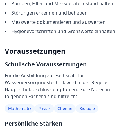
Pumpen, Filter und Messgeräte instand halten
Störungen erkennen und beheben
Messwerte dokumentieren und auswerten
Hygienevorschriften und Grenzwerte einhalten
Voraussetzungen
Schulische Voraussetzungen
Für die Ausbildung
zur
Fachkraft für
Wasserversorgungstechnik
wird in der Regel
ein
Hauptschulabschluss empfohlen
. Gute Noten in
folgenden Fächern sind hilfreich:
Mathematik
Physik
Chemie
Biologie
Persönliche Stärken