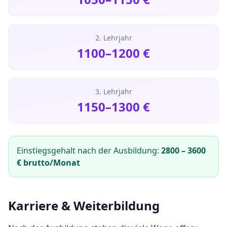
2. Lehrjahr
1100
–
1200
€
3. Lehrjahr
1150
–
1300
€
Einstiegsgehalt nach der Ausbildung:
2800
–
3600
€ brutto/Monat
Karriere & Weiterbildung