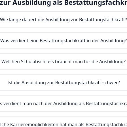
zur Ausbildung als
Bestattungsfachkr
Wie lange dauert die Ausbildung zur Bestattungsfachkraft
Was verdient eine Bestattungsfachkraft in der Ausbildung?
Welchen Schulabschluss braucht man für die Ausbildung?
Ist die Ausbildung zur Bestattungsfachkraft schwer?
s verdient man nach der Ausbildung als Bestattungsfachkr
lche Karrieremöglichkeiten hat man als Bestattungsfachkra