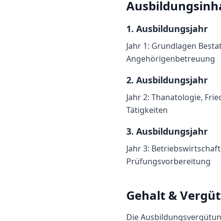
Ausbildungsinh
1
. Ausbildungsjahr
Jahr 1: Grundlagen Best
Angehörigenbetreuung
2
. Ausbildungsjahr
Jahr 2: Thanatologie, Fr
Tätigkeiten
3
. Ausbildungsjahr
Jahr 3: Betriebswirtscha
Prüfungsvorbereitung
Gehalt & Vergü
Die Ausbildungsvergütun