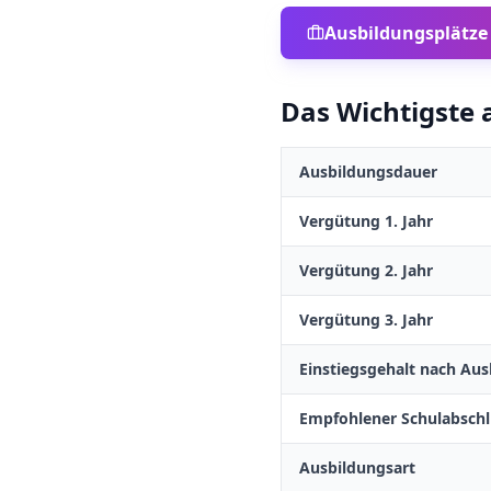
Ausbildungsplätze
Das Wichtigste a
Ausbildungsdauer
Vergütung 1. Jahr
Vergütung 2. Jahr
Vergütung 3. Jahr
Einstiegsgehalt nach Aus
Empfohlener Schulabschl
Ausbildungsart