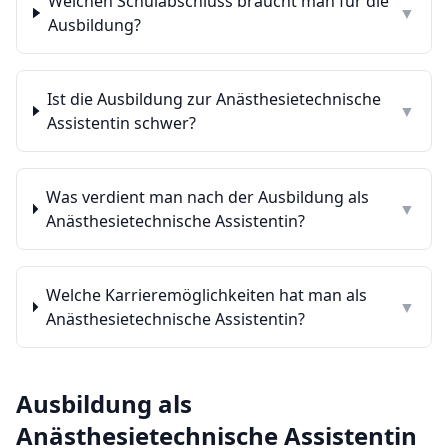
Welchen Schulabschluss braucht man für die
▼
Ausbildung?
Ist die Ausbildung zur Anästhesietechnische
▼
Assistentin schwer?
Was verdient man nach der Ausbildung als
▼
Anästhesietechnische Assistentin?
Welche Karrieremöglichkeiten hat man als
▼
Anästhesietechnische Assistentin?
Ausbildung als
Anästhesietechnische Assistentin