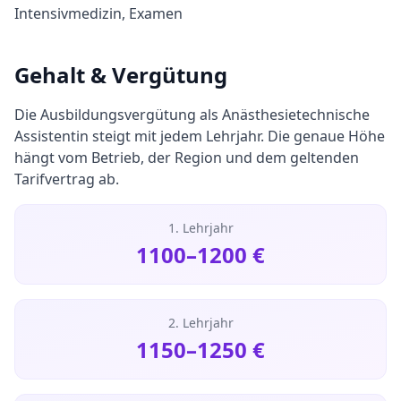
Intensivmedizin, Examen
Gehalt & Vergütung
Die Ausbildungsvergütung als
Anästhesietechnische
Assistentin
steigt mit jedem Lehrjahr. Die genaue Höhe
hängt vom Betrieb, der Region und dem geltenden
Tarifvertrag ab.
1. Lehrjahr
1100
–
1200
€
2. Lehrjahr
1150
–
1250
€