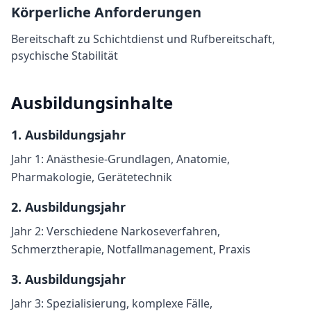
Körperliche Anforderungen
Bereitschaft zu Schichtdienst und Rufbereitschaft,
psychische Stabilität
Ausbildungsinhalte
1
. Ausbildungsjahr
Jahr 1: Anästhesie-Grundlagen, Anatomie,
Pharmakologie, Gerätetechnik
2
. Ausbildungsjahr
Jahr 2: Verschiedene Narkoseverfahren,
Schmerztherapie, Notfallmanagement, Praxis
3
. Ausbildungsjahr
Jahr 3: Spezialisierung, komplexe Fälle,