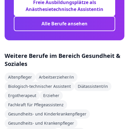
Freie Ausbildungsplätze als
Anästhesietechnische Assistentin
Alle Berufe ansehen
Weitere Berufe im Bereich
Gesundheit &
Soziales
Altenpfleger
Arbeitserzieher/in
Biologisch-technischer Assistent
Diätassistent/in
Ergotherapeut
Erzieher
Fachkraft für Pflegeassistenz
Gesundheits- und Kinderkrankenpfleger
Gesundheits- und Krankenpfleger