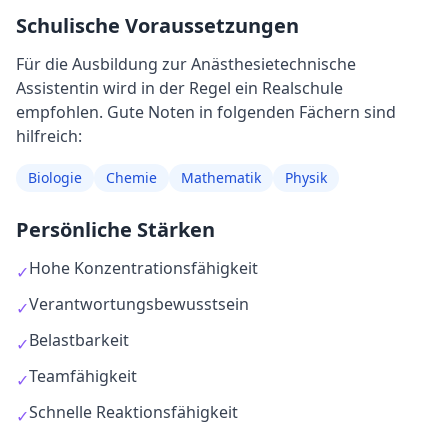
Schulische Voraussetzungen
Für die Ausbildung
zur
Anästhesietechnische
Assistentin
wird in der Regel
ein Realschule
empfohlen
. Gute Noten in folgenden Fächern sind
hilfreich:
Biologie
Chemie
Mathematik
Physik
Persönliche Stärken
Hohe Konzentrationsfähigkeit
✓
Verantwortungsbewusstsein
✓
Belastbarkeit
✓
Teamfähigkeit
✓
Schnelle Reaktionsfähigkeit
✓