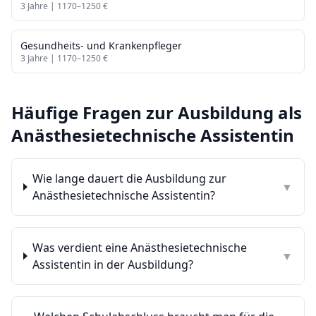
3
Jahre |
1170
–
1250
€
Gesundheits- und Krankenpfleger
3
Jahre |
1170
–
1250
€
Häufige Fragen zur Ausbildung als
Anästhesietechnische Assistentin
Wie lange dauert die Ausbildung zur
▼
Anästhesietechnische Assistentin?
Was verdient eine Anästhesietechnische
▼
Assistentin in der Ausbildung?