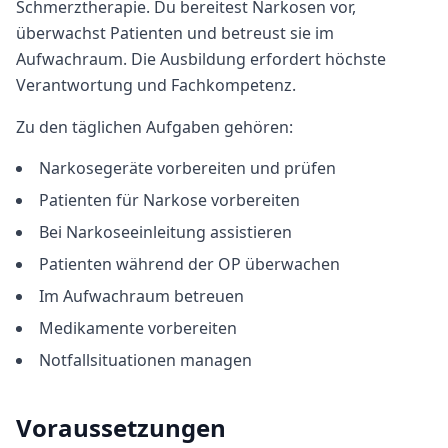
Schmerztherapie. Du bereitest Narkosen vor,
überwachst Patienten und betreust sie im
Aufwachraum. Die Ausbildung erfordert höchste
Verantwortung und Fachkompetenz.
Zu den täglichen Aufgaben gehören:
Narkosegeräte vorbereiten und prüfen
Patienten für Narkose vorbereiten
Bei Narkoseeinleitung assistieren
Patienten während der OP überwachen
Im Aufwachraum betreuen
Medikamente vorbereiten
Notfallsituationen managen
Voraussetzungen