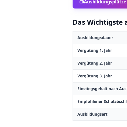
Ausbildungsplätze
Das Wichtigste a
Ausbildungsdauer
Vergütung 1. Jahr
Vergütung 2. Jahr
Vergütung 3. Jahr
Einstiegsgehalt nach Aus
Empfohlener Schulabschl
Ausbildungsart