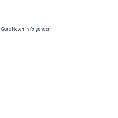
. Gute Noten in folgenden