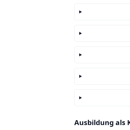
Ausbildung als