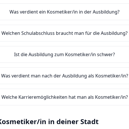
Was verdient ein Kosmetiker/in in der Ausbildung?
Welchen Schulabschluss braucht man für die Ausbildung?
Ist die Ausbildung zum Kosmetiker/in schwer?
Was verdient man nach der Ausbildung als Kosmetiker/in?
Welche Karrieremöglichkeiten hat man als Kosmetiker/in?
Kosmetiker/in
in deiner Stadt