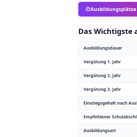
Ausbildungsplätze
Das Wichtigste a
Ausbildungsdauer
Vergütung 1. Jahr
Vergütung 2. Jahr
Vergütung 3. Jahr
Einstiegsgehalt nach Aus
Empfohlener Schulabschl
Ausbildungsart