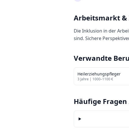
Arbeitsmarkt &
Die Inklusion in der Arbe
sind. Sichere Perspektiv
Verwandte Beru
Heilerziehungspfleger
3
Jahre |
1000
–
1100
€
Häufige Fragen 