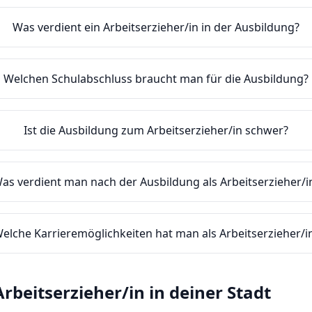
Was verdient ein Arbeitserzieher/in in der Ausbildung?
Welchen Schulabschluss braucht man für die Ausbildung?
Ist die Ausbildung zum Arbeitserzieher/in schwer?
as verdient man nach der Ausbildung als Arbeitserzieher/i
elche Karrieremöglichkeiten hat man als Arbeitserzieher/i
Arbeitserzieher/in
in deiner Stadt