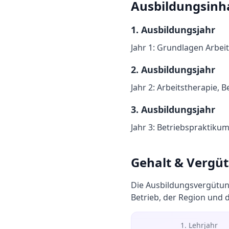
Ausbildungsinh
1
. Ausbildungsjahr
Jahr 1: Grundlagen Arbe
2
. Ausbildungsjahr
Jahr 2: Arbeitstherapie, 
3
. Ausbildungsjahr
Jahr 3: Betriebspraktiku
Gehalt & Vergü
Die Ausbildungsvergütun
Betrieb, der Region und 
1. Lehrjahr