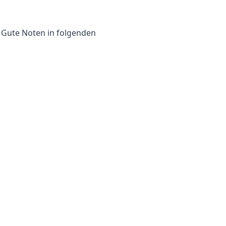
. Gute Noten in folgenden