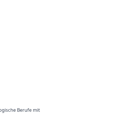
ogische Berufe mit