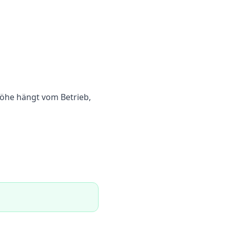
Höhe hängt vom Betrieb,