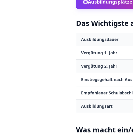
Ausbildungsplätze
Das Wichtigste a
Ausbildungsdauer
Vergütung 1. Jahr
Vergütung 2. Jahr
Einstiegsgehalt nach Aus
Empfohlener Schulabschl
Ausbildungsart
Was macht
ein/