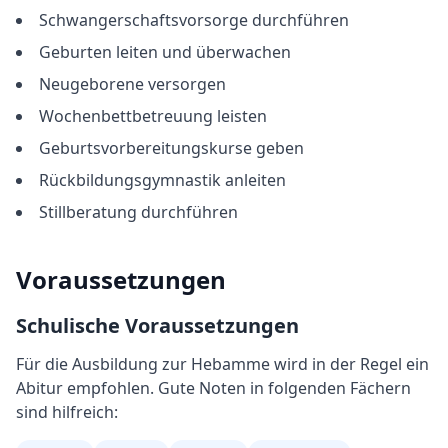
Schwangerschaftsvorsorge durchführen
Geburten leiten und überwachen
Neugeborene versorgen
Wochenbettbetreuung leisten
Geburtsvorbereitungskurse geben
Rückbildungsgymnastik anleiten
Stillberatung durchführen
Voraussetzungen
Schulische Voraussetzungen
Für die Ausbildung
zur
Hebamme
wird in der Regel
ein
Abitur empfohlen
. Gute Noten in folgenden Fächern
sind hilfreich: