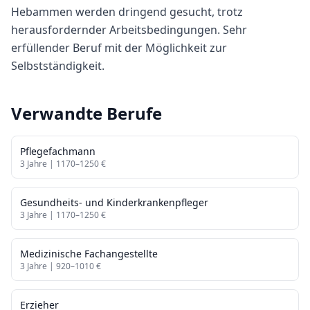
Hebammen werden dringend gesucht, trotz
herausfordernder Arbeitsbedingungen. Sehr
erfüllender Beruf mit der Möglichkeit zur
Selbstständigkeit.
Verwandte Berufe
Pflegefachmann
3
Jahre |
1170
–
1250
€
Gesundheits- und Kinderkrankenpfleger
3
Jahre |
1170
–
1250
€
Medizinische Fachangestellte
3
Jahre |
920
–
1010
€
Erzieher