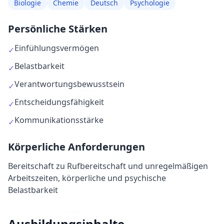
Biologie
Chemie
Deutsch
Psychologie
Persönliche Stärken
Einfühlungsvermögen
✓
Belastbarkeit
✓
Verantwortungsbewusstsein
✓
Entscheidungsfähigkeit
✓
Kommunikationsstärke
✓
Körperliche Anforderungen
Bereitschaft zu Rufbereitschaft und unregelmäßigen
Arbeitszeiten, körperliche und psychische
Belastbarkeit
Ausbildungsinhalte