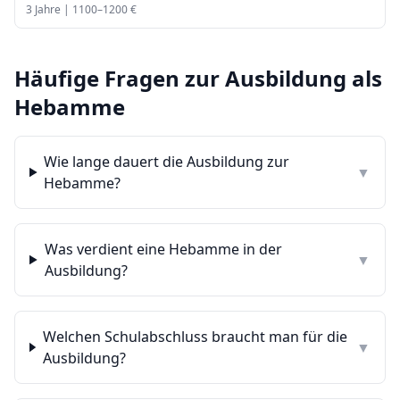
3
Jahre |
1100
–
1200
€
Häufige Fragen zur Ausbildung als
Hebamme
Wie lange dauert die Ausbildung zur
▼
Hebamme?
Was verdient eine Hebamme in der
▼
Ausbildung?
Welchen Schulabschluss braucht man für die
▼
Ausbildung?