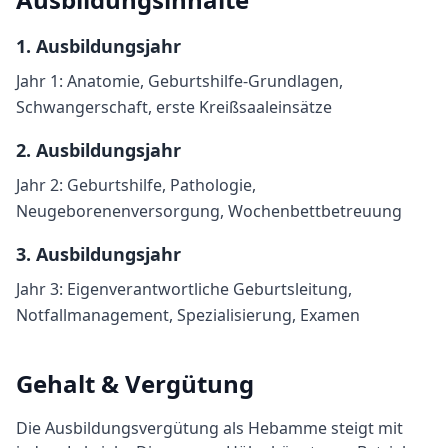
1
. Ausbildungsjahr
Jahr 1: Anatomie, Geburtshilfe-Grundlagen,
Schwangerschaft, erste Kreißsaaleinsätze
2
. Ausbildungsjahr
Jahr 2: Geburtshilfe, Pathologie,
Neugeborenenversorgung, Wochenbettbetreuung
3
. Ausbildungsjahr
Jahr 3: Eigenverantwortliche Geburtsleitung,
Notfallmanagement, Spezialisierung, Examen
Gehalt & Vergütung
Die Ausbildungsvergütung als
Hebamme
steigt mit