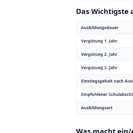
Das Wichtigste a
Ausbildungsdauer
Vergütung 1. Jahr
Vergütung 2. Jahr
Vergütung 3. Jahr
Einstiegsgehalt nach Aus
Empfohlener Schulabschl
Ausbildungsart
Was macht
ein/