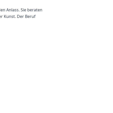
en Anlass. Sie beraten
r Kunst. Der Beruf