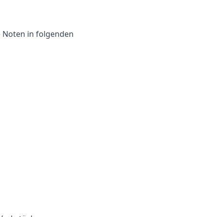
e Noten in folgenden