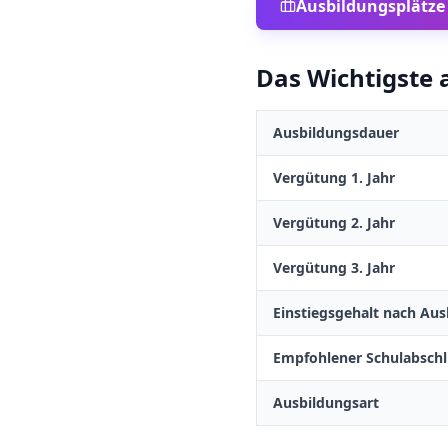
Ausbildungsplätze
Das Wichtigste a
Ausbildungsdauer
Vergütung 1. Jahr
Vergütung 2. Jahr
Vergütung 3. Jahr
Einstiegsgehalt nach Aus
Empfohlener Schulabschl
Ausbildungsart