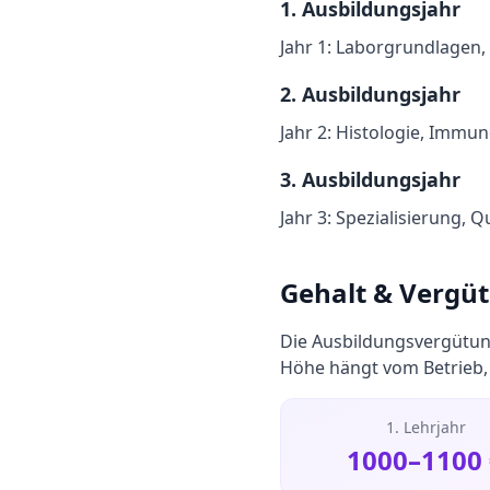
1
. Ausbildungsjahr
Jahr 1: Laborgrundlagen
2
. Ausbildungsjahr
Jahr 2: Histologie, Immu
3
. Ausbildungsjahr
Jahr 3: Spezialisierung,
Gehalt & Vergü
Die Ausbildungsvergütun
Höhe hängt vom Betrieb, 
1. Lehrjahr
1000
–
1100