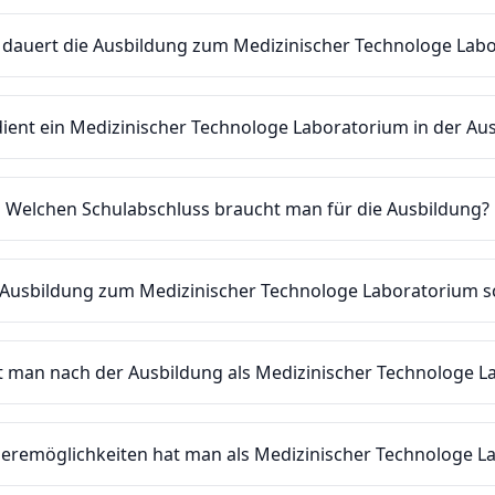
 dauert die Ausbildung zum Medizinischer Technologe Lab
ient ein Medizinischer Technologe Laboratorium in der Au
Welchen Schulabschluss braucht man für die Ausbildung?
e Ausbildung zum Medizinischer Technologe Laboratorium 
t man nach der Ausbildung als Medizinischer Technologe L
ieremöglichkeiten hat man als Medizinischer Technologe L