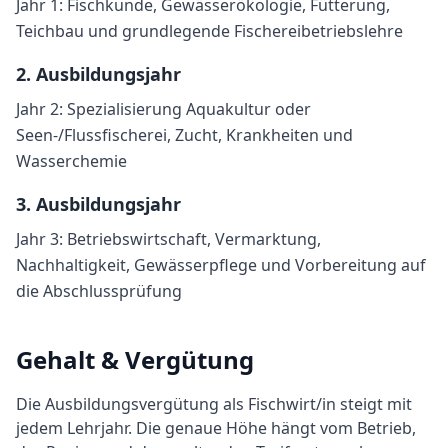
Jahr 1: Fischkunde, Gewässerökologie, Fütterung,
Teichbau und grundlegende Fischereibetriebslehre
2
. Ausbildungsjahr
Jahr 2: Spezialisierung Aquakultur oder
Seen-/Flussfischerei, Zucht, Krankheiten und
Wasserchemie
3
. Ausbildungsjahr
Jahr 3: Betriebswirtschaft, Vermarktung,
Nachhaltigkeit, Gewässerpflege und Vorbereitung auf
die Abschlussprüfung
Gehalt & Vergütung
Die Ausbildungsvergütung als
Fischwirt/in
steigt mit
jedem Lehrjahr. Die genaue Höhe hängt vom Betrieb,