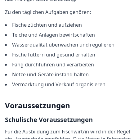
Zu den täglichen Aufgaben gehören:
Fische züchten und aufziehen
Teiche und Anlagen bewirtschaften
Wasserqualität überwachen und regulieren
Fische füttern und gesund erhalten
Fang durchführen und verarbeiten
Netze und Geräte instand halten
Vermarktung und Verkauf organisieren
Voraussetzungen
Schulische Voraussetzungen
Für die Ausbildung
zum
Fischwirt/in
wird in der Regel