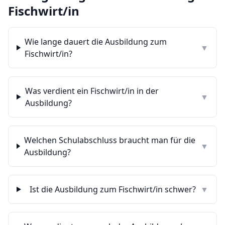
Fischwirt/in
Wie lange dauert die Ausbildung zum
▼
Fischwirt/in?
Was verdient ein Fischwirt/in in der
▼
Ausbildung?
Welchen Schulabschluss braucht man für die
▼
Ausbildung?
Ist die Ausbildung zum Fischwirt/in schwer?
▼